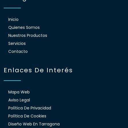
Inicio
Quienes Somos
Nuestros Productos
Servicios
Contacto
Enlaces De Interés
Mapa Web
Aviso Legal
Política De Privacidad
Política De Cookies
Diseño Web En Tarragona