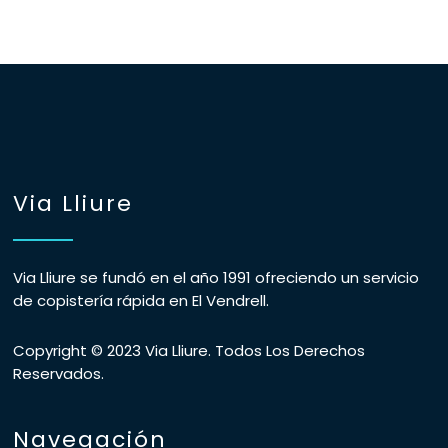
Via Lliure
Via Lliure se fundó en el año 1991 ofreciendo un servicio
de copistería rápida en El Vendrell.
Copyright © 2023 Via Lliure. Todos Los Derechos
Reservados.
Navegación