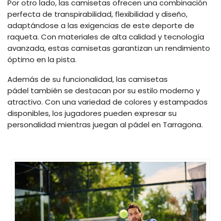
Por otro lado, las camisetas ofrecen una combinación
perfecta de transpirabilidad, flexibilidad y diseño,
adaptándose a las exigencias de este deporte de
raqueta. Con materiales de alta calidad y tecnología
avanzada, estas camisetas garantizan un rendimiento
óptimo en la pista.
Además de su funcionalidad, las camisetas
pádel también se destacan por su estilo moderno y
atractivo. Con una variedad de colores y estampados
disponibles, los jugadores pueden expresar su
personalidad mientras juegan al pádel en Tarragona.