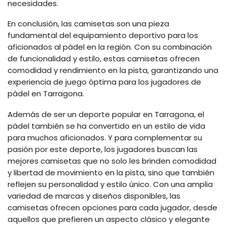
necesidades.
En conclusión, las camisetas son una pieza
fundamental del equipamiento deportivo para los
aficionados al pádel en la región. Con su combinación
de funcionalidad y estilo, estas camisetas ofrecen
comodidad y rendimiento en la pista, garantizando una
experiencia de juego óptima para los jugadores de
pádel en Tarragona.
Además de ser un deporte popular en Tarragona, el
pádel también se ha convertido en un estilo de vida
para muchos aficionados. Y para complementar su
pasión por este deporte, los jugadores buscan las
mejores camisetas que no solo les brinden comodidad
y libertad de movimiento en la pista, sino que también
reflejen su personalidad y estilo único. Con una amplia
variedad de marcas y diseños disponibles, las
camisetas ofrecen opciones para cada jugador, desde
aquellos que prefieren un aspecto clásico y elegante