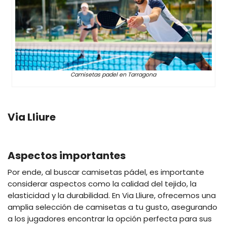
Camisetas padel en Tarragona
Via Lliure
Aspectos importantes
Por ende, al buscar camisetas pádel, es importante
considerar aspectos como la calidad del tejido, la
elasticidad y la durabilidad. En Via Lliure, ofrecemos una
amplia selección de camisetas a tu gusto, asegurando
a los jugadores encontrar la opción perfecta para sus