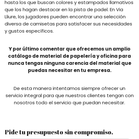
hasta los que buscan colores y estampados llamativos
que los hagan destacar en la pista de padel. En Via
Lliure, los jugadores pueden encontrar una selección
diversa de camisetas para satisfacer sus necesidades
y gustos específicos.
Y por último comentar que ofrecemos un amplio
catálogo de material de papelería y oficina para
nunca tengas ninguna carencia del material que
puedas necesitar en tu empresa.
De esta manera intentamos siempre ofrecer un
servicio integral para que nuestros clientes tengan con
nosotros todo el servicio que puedan necesitar.
Pide tu presupuesto sin compromiso.