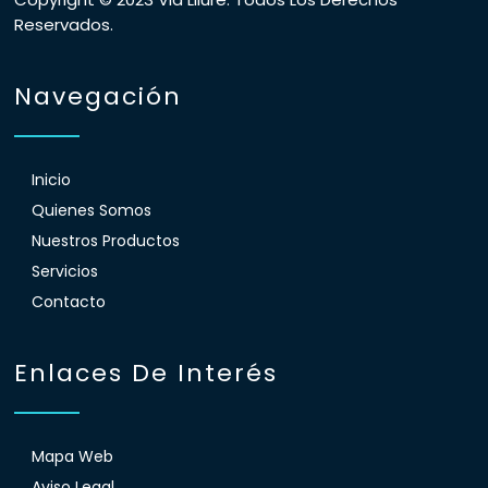
Reservados.
Navegación
Inicio
Quienes Somos
Nuestros Productos
Servicios
Contacto
Enlaces De Interés
Mapa Web
Aviso Legal