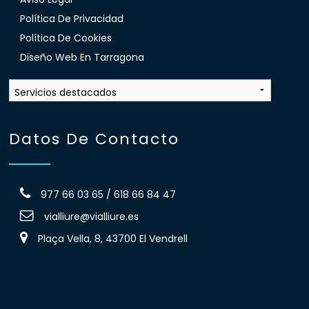
Política De Privacidad
Política De Cookies
Diseño Web En Tarragona
Datos De Contacto
977 66 03 65 / 618 66 84 47
vialliure@vialliure.es
Plaça Vella, 8, 43700 El Vendrell