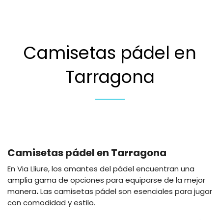
Camisetas pádel en
Tarragona
Camisetas pádel en Tarragona
En Via Lliure, los amantes del pádel encuentran una
amplia gama de opciones para equiparse de la mejor
manera
.
Las camisetas pádel son esenciales para jugar
con comodidad y estilo.