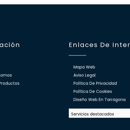
ación
Enlaces De Inte
Mapa Web
Somos
Aviso Legal
Productos
Política De Privacidad
Política De Cookies
Diseño Web En Tarragona