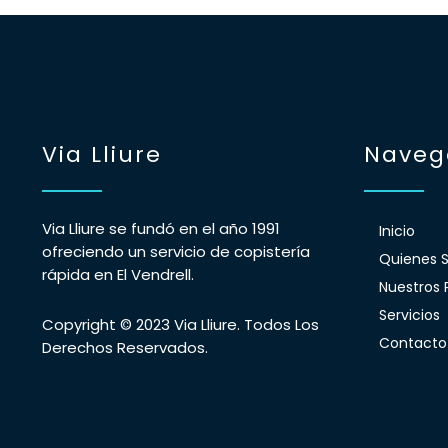
Via Lliure
Naveg
Via Lliure se fundó en el año 1991
Inicio
ofreciendo un servicio de copistería
Quienes 
rápida en El Vendrell.
Nuestros 
Servicios
Copyright © 2023 Via Lliure. Todos Los
Contacto
Derechos Reservados.