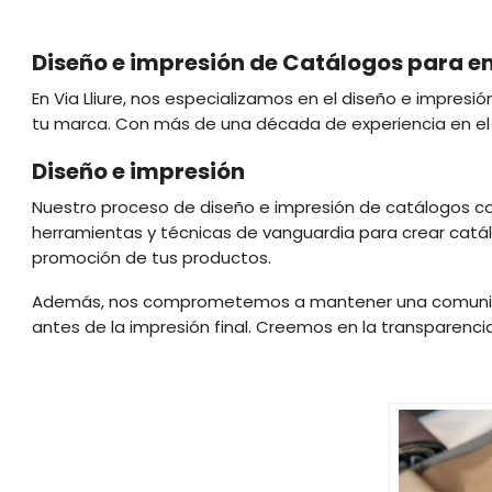
Diseño e impresión de Catálogos para 
En Via Lliure, nos especializamos en el diseño e impre
tu marca. Con más de una década de experiencia en el s
Diseño e impresión
Nuestro proceso de diseño e impresión de catálogos co
herramientas y técnicas de vanguardia para crear catál
promoción de tus productos.
Además, nos comprometemos a mantener una comunicaci
antes de la impresión final. Creemos en la transparenc