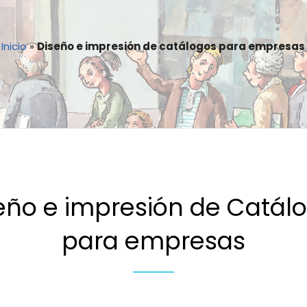
Inicio
»
Diseño e impresión de catálogos para empresas
eño e impresión de Catál
para empresas