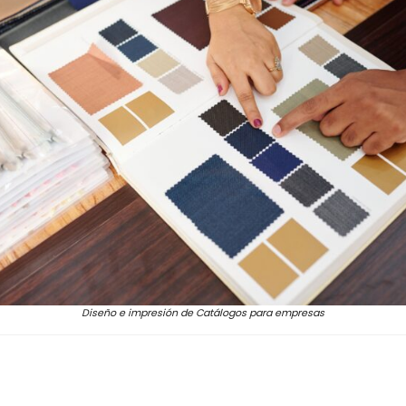
Diseño e impresión de Catálogos para empresas