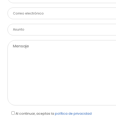
Al continuar, aceptas la
política de privacidad