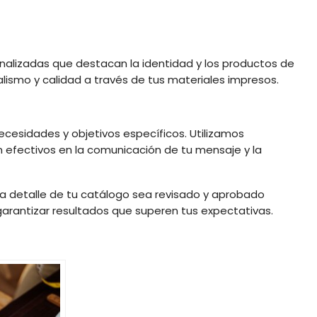
onalizadas que destacan la identidad y los productos de
ismo y calidad a través de tus materiales impresos.
esidades y objetivos específicos. Utilizamos
 efectivos en la comunicación de tu mensaje y la
detalle de tu catálogo sea revisado y aprobado
garantizar resultados que superen tus expectativas.