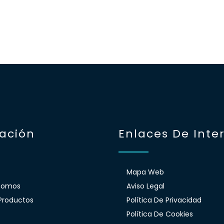
ación
Enlaces De Inte
Mapa Web
Somos
Aviso Legal
Productos
Política De Privacidad
Política De Cookies