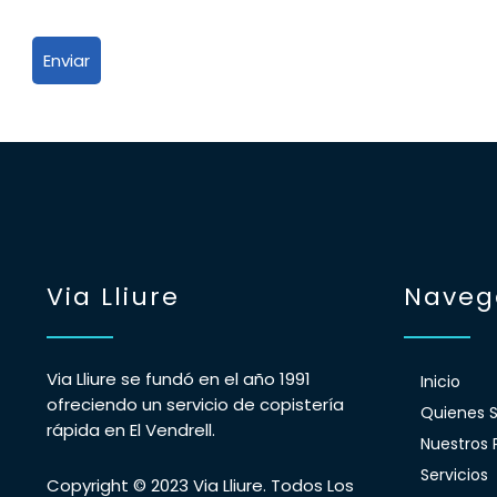
Via Lliure
Naveg
Via Lliure se fundó en el año 1991
Inicio
ofreciendo un servicio de copistería
Quienes 
rápida en El Vendrell.
Nuestros 
Servicios
Copyright © 2023 Via Lliure. Todos Los