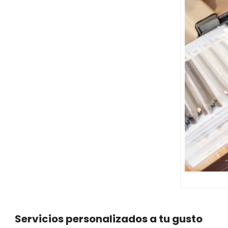
Servicios personalizados a tu gusto