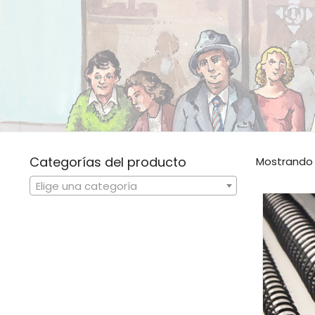
Categorías del producto
Mostrando 
Elige una categoría