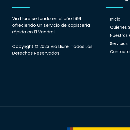
Via Lliure se fundó en el año 1991
Inicio
ofreciendo un servicio de copistería
Quienes 
rápida en El Vendrell.
Nuestros 
Servicios
Copyright © 2023 Via Lliure. Todos Los
Contacto
Derechos Reservados.