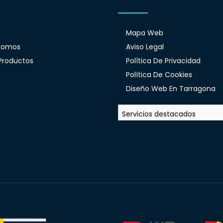
Mapa Web
Somos
Aviso Legal
Productos
Política De Privacidad
Política De Cookies
Diseño Web En Tarragona