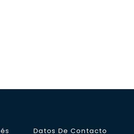
rés
Datos De Contacto