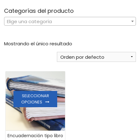
Categorías del producto
Elige una categoría
Mostrando el único resultado
SELECCIONAR
OPCIONES
Encuadernación tipo libro