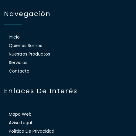
Navegación
Inicio
Quienes Somos
Nuestros Productos
Servicios
Contacto
Enlaces De Interés
Mapa Web
Aviso Legal
Política De Privacidad