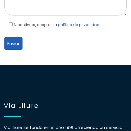
Al continuar, aceptas la
política de privacidad
Via Lliure
Via Lliure se fundó en el año 1991 ofreciendo un servicio