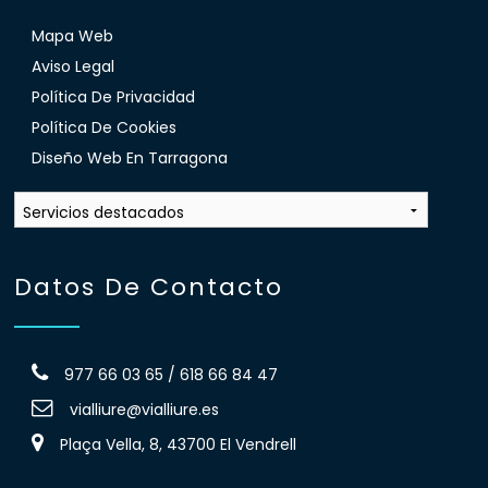
Mapa Web
Aviso Legal
Política De Privacidad
Política De Cookies
Diseño Web En Tarragona
Datos De Contacto
977 66 03 65 / 618 66 84 47
vialliure@vialliure.es
Plaça Vella, 8, 43700 El Vendrell