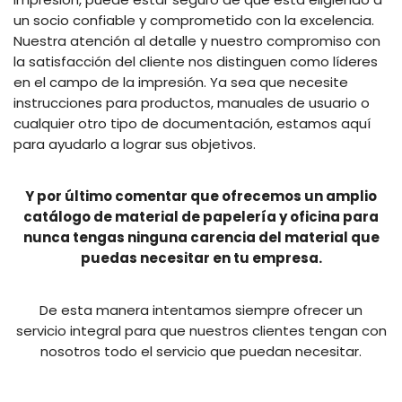
un socio confiable y comprometido con la excelencia.
Nuestra atención al detalle y nuestro compromiso con
la satisfacción del cliente nos distinguen como líderes
en el campo de la impresión. Ya sea que necesite
instrucciones para productos, manuales de usuario o
cualquier otro tipo de documentación, estamos aquí
para ayudarlo a lograr sus objetivos.
Y por último comentar que ofrecemos un amplio
catálogo de material de papelería y oficina para
nunca tengas ninguna carencia del material que
puedas necesitar en tu empresa.
De esta manera intentamos siempre ofrecer un
servicio integral para que nuestros clientes tengan con
nosotros todo el servicio que puedan necesitar.