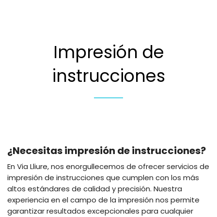
Impresión de
instrucciones
¿Necesitas impresión de instrucciones?
En Via Lliure, nos enorgullecemos de ofrecer servicios de
impresión de instrucciones que cumplen con los más
altos estándares de calidad y precisión. Nuestra
experiencia en el campo de la impresión nos permite
garantizar resultados excepcionales para cualquier