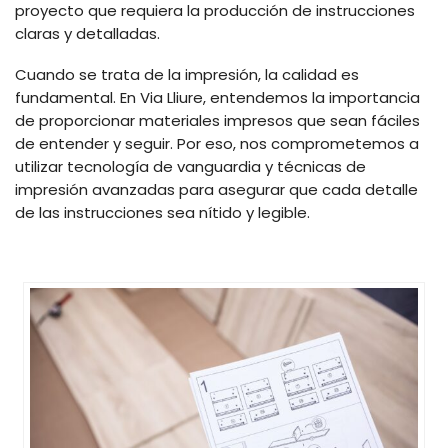
proyecto que requiera la producción de instrucciones
claras y detalladas.
Cuando se trata de la impresión, la calidad es
fundamental. En Via Lliure, entendemos la importancia
de proporcionar materiales impresos que sean fáciles
de entender y seguir. Por eso, nos comprometemos a
utilizar tecnología de vanguardia y técnicas de
impresión avanzadas para asegurar que cada detalle
de las instrucciones sea nítido y legible.