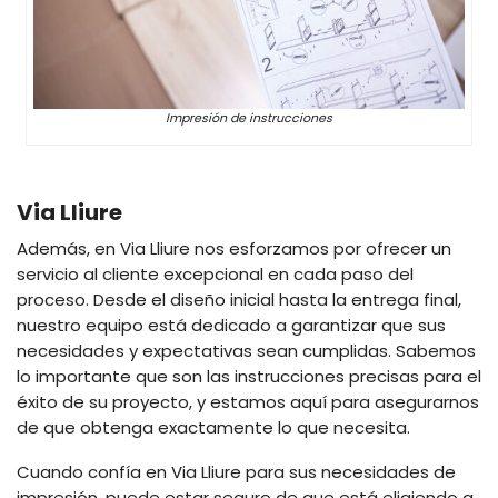
Impresión de instrucciones
Via Lliure
Además, en Via Lliure nos esforzamos por ofrecer un
servicio al cliente excepcional en cada paso del
proceso. Desde el diseño inicial hasta la entrega final,
nuestro equipo está dedicado a garantizar que sus
necesidades y expectativas sean cumplidas. Sabemos
lo importante que son las instrucciones precisas para el
éxito de su proyecto, y estamos aquí para asegurarnos
de que obtenga exactamente lo que necesita.
Cuando confía en Via Lliure para sus necesidades de
impresión, puede estar seguro de que está eligiendo a