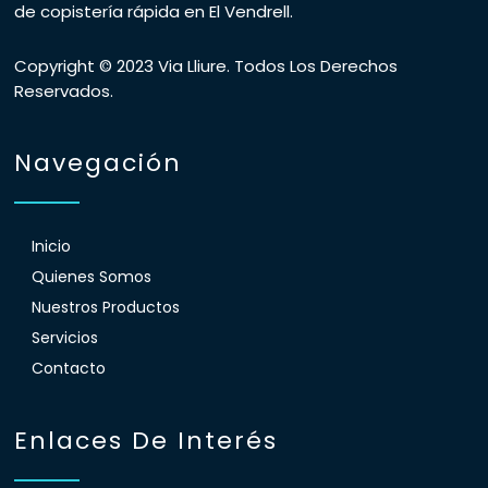
de copistería rápida en El Vendrell.
Copyright © 2023 Via Lliure. Todos Los Derechos
Reservados.
Navegación
Inicio
Quienes Somos
Nuestros Productos
Servicios
Contacto
Enlaces De Interés