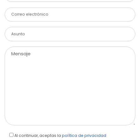
Al continuar, aceptas la
política de privacidad