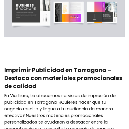
Imprimir Publicidad en Tarragona –
Destaca con materiales promocionales
de calidad
En Via Lliure, te ofrecemos servicios de impresión de
publicidad en Tarragona. ¿Quieres hacer que tu
negocio resalte y llegue a tu audiencia de manera
efectiva? Nuestros materiales promocionales
personalizados te ayudarán a destacar entre la
competencia y a transmitir tu mensaje de manera