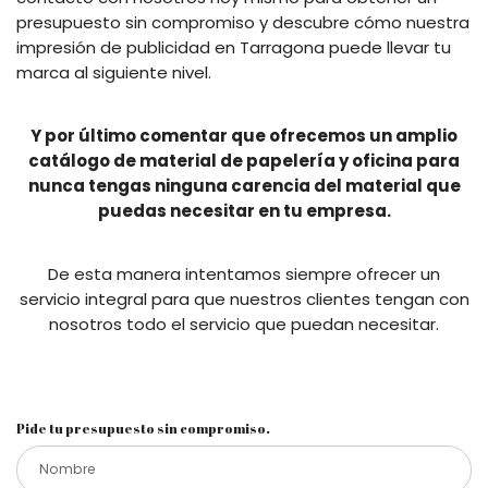
presupuesto sin compromiso y descubre cómo nuestra
impresión de publicidad en Tarragona puede llevar tu
marca al siguiente nivel.
Y por último comentar que ofrecemos un amplio
catálogo de material de papelería y oficina para
nunca tengas ninguna carencia del material que
puedas necesitar en tu empresa.
De esta manera intentamos siempre ofrecer un
servicio integral para que nuestros clientes tengan con
nosotros todo el servicio que puedan necesitar.
Pide tu presupuesto sin compromiso.