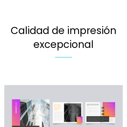
Calidad de impresión
excepcional