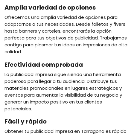
Amplia variedad de opciones
Ofrecemos una amplia variedad de opciones para
adaptarnos a tus necesidades. Desde folletos y flyers
hasta banners y carteles, encontrarás la opción
perfecta para tus objetivos de publicidad. Trabajamos
contigo para plasmar tus ideas en impresiones de alta
calidad.
Efectividad comprobada
La publicidad impresa sigue siendo una herramienta
poderosa para llegar a tu audiencia. Distribuye tus
materiales promocionales en lugares estratégicos y
eventos para aumentar la visibilidad de tu negocio y
generar un impacto positivo en tus clientes
potenciales.
Fácil y rápido
Obtener tu publicidad impresa en Tarragona es rápido