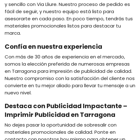
y sencillo con Via Lliure. Nuestro proceso de pedido es
fácil de seguir, y nuestro equipo está listo para
asesorarte en cada paso. En poco tiempo, tendrás tus
materiales promocionales listos para destacar tu
marca.
Confía en nuestra experiencia
Con más de 30 años de experiencia en el mercado,
somos la elección preferida de numerosas empresas
en Tarragona para impresión de publicidad de calidad.
Nuestro compromiso con la satisfacción del cliente nos
convierte en tu mejor aliado para llevar tu mensaje a un
nuevo nivel.
Destaca con Publicidad Impactante –
Imprimir Publicidad en Tarragona
No dejes pasar la oportunidad de sobresalir con
materiales promocionales de calidad. Ponte en
contacto con nosotros hoy mismo para obtener un