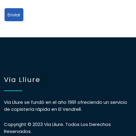
Via Lliure
Via Lliure se fundó en el año 1991 ofreciendo un servicio
de copistería rápida en El Vendrell.
Copyright © 2023 Via Lliure. Todos Los Derechos
Reservados.