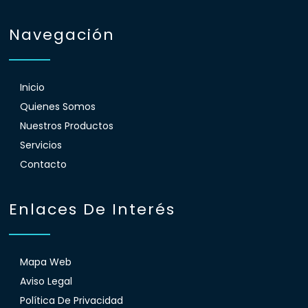
Navegación
Inicio
Quienes Somos
Nuestros Productos
Servicios
Contacto
Enlaces De Interés
Mapa Web
Aviso Legal
Política De Privacidad