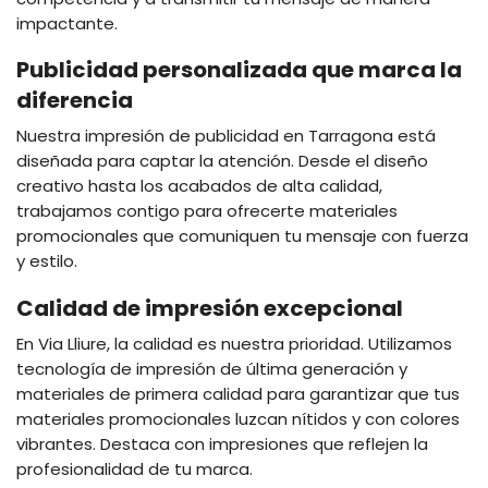
impactante.
Publicidad personalizada que marca la
diferencia
Nuestra impresión de publicidad en Tarragona está
diseñada para captar la atención. Desde el diseño
creativo hasta los acabados de alta calidad,
trabajamos contigo para ofrecerte materiales
promocionales que comuniquen tu mensaje con fuerza
y estilo.
Calidad de impresión excepcional
En Via Lliure, la calidad es nuestra prioridad. Utilizamos
tecnología de impresión de última generación y
materiales de primera calidad para garantizar que tus
materiales promocionales luzcan nítidos y con colores
vibrantes. Destaca con impresiones que reflejen la
profesionalidad de tu marca.