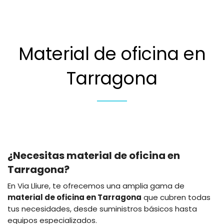
Material de oficina en
Tarragona
¿Necesitas material de oficina en
Tarragona?
En Via Lliure, te ofrecemos una amplia gama de
material de oficina en Tarragona
que cubren todas
tus necesidades, desde suministros básicos hasta
equipos especializados.