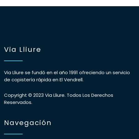
Via Lliure
Via Lliure se fundó en el año 1991 ofreciendo un servicio
de copistería rápida en El Vendrell.
Copyright © 2023 Via Lliure. Todos Los Derechos
Reservados.
Navegación