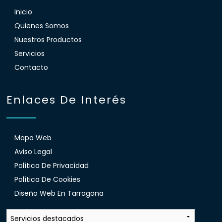
Inicio
Quienes Somos
Nuestros Productos
Servicios
Contacto
Enlaces De Interés
Mapa Web
Aviso Legal
Política De Privacidad
Política De Cookies
Diseño Web En Tarragona