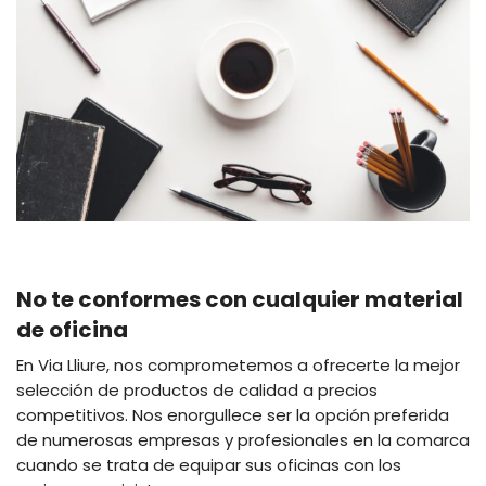
No te conformes con cualquier material
de oficina
En Via Lliure, nos comprometemos a ofrecerte la mejor
selección de productos de calidad a precios
competitivos. Nos enorgullece ser la opción preferida
de numerosas empresas y profesionales en la comarca
cuando se trata de equipar sus oficinas con los