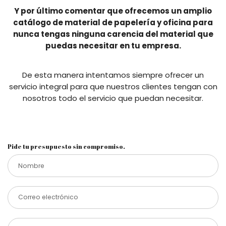
Y por último comentar que ofrecemos un amplio
catálogo de material de papelería y oficina para
nunca tengas ninguna carencia del material que
puedas necesitar en tu empresa.
De esta manera intentamos siempre ofrecer un
servicio integral para que nuestros clientes tengan con
nosotros todo el servicio que puedan necesitar.
Pide tu presupuesto sin compromiso.