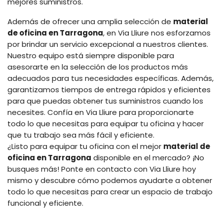
mejores suministros.
Además de ofrecer una amplia selección de
material
de oficina en Tarragona
, en Via Lliure nos esforzamos
por brindar un servicio excepcional a nuestros clientes.
Nuestro equipo está siempre disponible para
asesorarte en la selección de los productos más
adecuados para tus necesidades específicas. Además,
garantizamos tiempos de entrega rápidos y eficientes
para que puedas obtener tus suministros cuando los
necesites. Confía en Via Lliure para proporcionarte
todo lo que necesitas para equipar tu oficina y hacer
que tu trabajo sea más fácil y eficiente.
¿Listo para equipar tu oficina con el mejor
material de
oficina en Tarragona
disponible en el mercado? ¡No
busques más! Ponte en contacto con Via Lliure hoy
mismo y descubre cómo podemos ayudarte a obtener
todo lo que necesitas para crear un espacio de trabajo
funcional y eficiente.