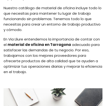
Nuestro catálogo de material de oficina incluye todo lo
que necesitas para mantener tu lugar de trabajo
funcionando sin problemas. Tenemos todo lo que
necesitas para crear un entorno de trabajo productivo
y cómodo.
En Via Lliure entendemos la importancia de contar con
el
material de oficina en Tarragona
adecuado para
satisfacer las demandas de tu negocio. Por eso,
trabajamos con los mejores proveedores para
ofrecerte productos de alta calidad que te ayuden a
optimizar tus operaciones diarias y mejorar la eficiencia
en el trabajo.