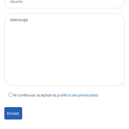
Al continuar, aceptas la
política de privacidad