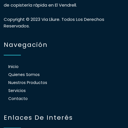
de copistería rápida en El Vendrell.
Copyright © 2023 Via Lliure. Todos Los Derechos
Reservados.
Navegación
Inicio
Quienes Somos
Nuestros Productos
Servicios
Contacto
Enlaces De Interés