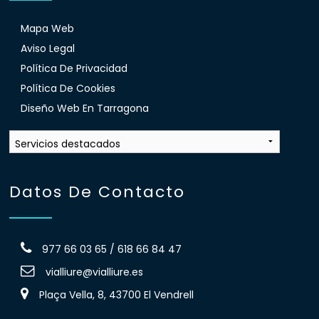
Mapa Web
Aviso Legal
Política De Privacidad
Política De Cookies
Diseño Web En Tarragona
Datos De Contacto
977 66 03 65 / 618 66 84 47
vialliure@vialliure.es
Plaça Vella, 8, 43700 El Vendrell