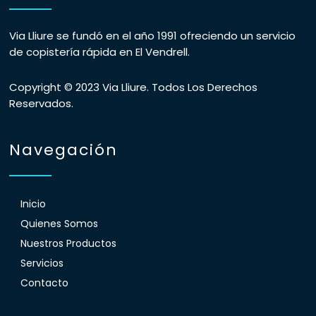
Via Lliure se fundó en el año 1991 ofreciendo un servicio
de copistería rápida en El Vendrell.
Copyright © 2023 Via Lliure. Todos Los Derechos
Reservados.
Navegación
Inicio
Quienes Somos
Nuestros Productos
Servicios
Contacto