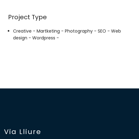
Project Type
Creative -
Martketing -
Photography -
SEO -
Web
design -
Wordpress -
Via Lliure