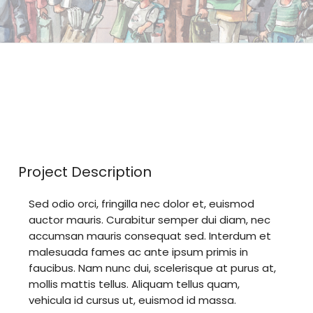
Project Description
Sed odio orci, fringilla nec dolor et, euismod
auctor mauris. Curabitur semper dui diam, nec
accumsan mauris consequat sed. Interdum et
malesuada fames ac ante ipsum primis in
faucibus. Nam nunc dui, scelerisque at purus at,
mollis mattis tellus. Aliquam tellus quam,
vehicula id cursus ut, euismod id massa.