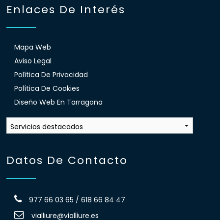
Enlaces De Interés
Mapa Web
Aviso Legal
Política De Privacidad
Política De Cookies
Diseño Web En Tarragona
Datos De Contacto
977 66 03 65 / 618 66 84 47
vialliure@vialliure.es