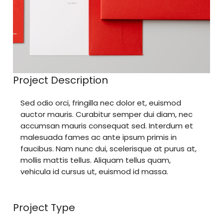
Project Description
Sed odio orci, fringilla nec dolor et, euismod
auctor mauris. Curabitur semper dui diam, nec
accumsan mauris consequat sed. Interdum et
malesuada fames ac ante ipsum primis in
faucibus. Nam nunc dui, scelerisque at purus at,
mollis mattis tellus. Aliquam tellus quam,
vehicula id cursus ut, euismod id massa.
Project Type