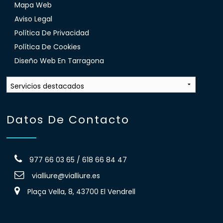
Mapa Web
Aviso Legal
Política De Privacidad
Política De Cookies
Diseño Web En Tarragona
Datos De Contacto
977 66 03 65 / 618 66 84 47
vialliure@vialliure.es
Plaça Vella, 8, 43700 El Vendrell