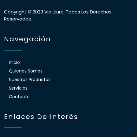
Copyright © 2023 Via Lliure. Todos Los Derechos
Reservados.
Navegación
Inicio
Quienes Somos
Nuestros Productos
Servicios
Contacto
Enlaces De Interés