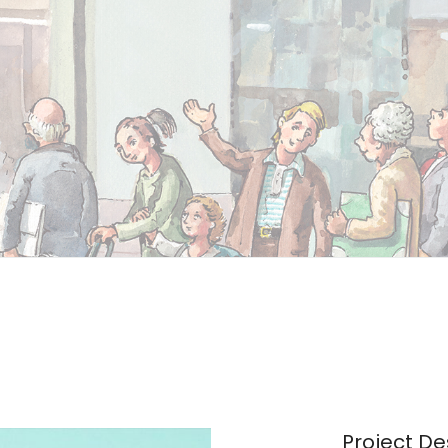
Project De