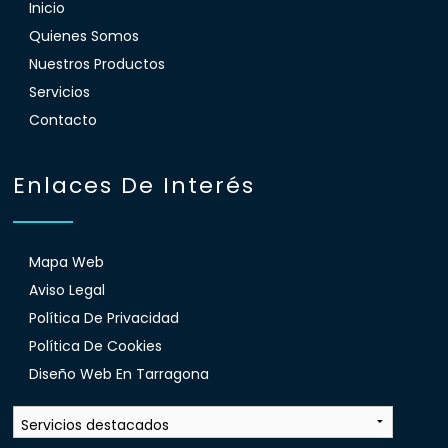
Inicio
Quienes Somos
Nuestros Productos
Servicios
Contacto
Enlaces De Interés
Mapa Web
Aviso Legal
Política De Privacidad
Política De Cookies
Diseño Web En Tarragona