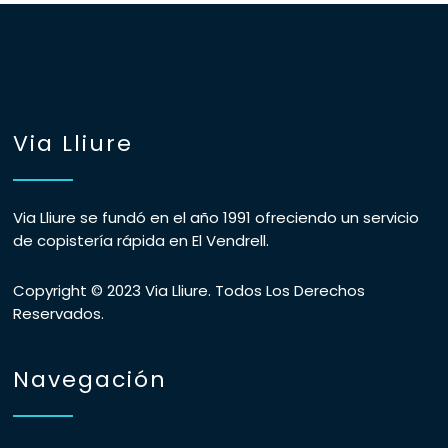
Via Lliure
Via Lliure se fundó en el año 1991 ofreciendo un servicio
de copistería rápida en El Vendrell.
Copyright © 2023 Via Lliure. Todos Los Derechos
Reservados.
Navegación