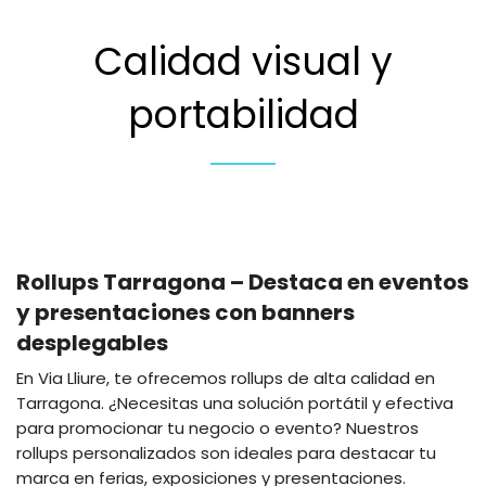
Calidad visual y
portabilidad
Rollups Tarragona – Destaca en eventos
y presentaciones con banners
desplegables
En Via Lliure, te ofrecemos rollups de alta calidad en
Tarragona. ¿Necesitas una solución portátil y efectiva
para promocionar tu negocio o evento? Nuestros
rollups personalizados son ideales para destacar tu
marca en ferias, exposiciones y presentaciones.