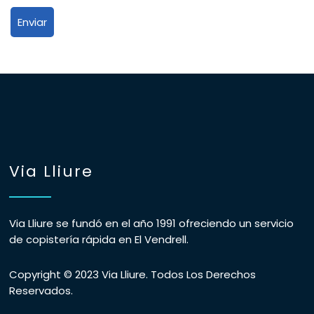
Via Lliure
Via Lliure se fundó en el año 1991 ofreciendo un servicio
de copistería rápida en El Vendrell.
Copyright © 2023 Via Lliure. Todos Los Derechos
Reservados.