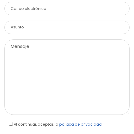
Al continuar, aceptas la
política de privacidad