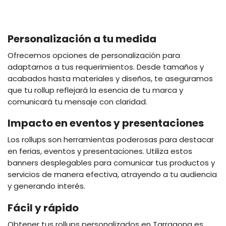
Personalización a tu medida
Ofrecemos opciones de personalización para
adaptarnos a tus requerimientos. Desde tamaños y
acabados hasta materiales y diseños, te aseguramos
que tu rollup reflejará la esencia de tu marca y
comunicará tu mensaje con claridad.
Impacto en eventos y presentaciones
Los rollups son herramientas poderosas para destacar
en ferias, eventos y presentaciones. Utiliza estos
banners desplegables para comunicar tus productos y
servicios de manera efectiva, atrayendo a tu audiencia
y generando interés.
Fácil y rápido
Obtener tus rollups personalizados en Tarragona es