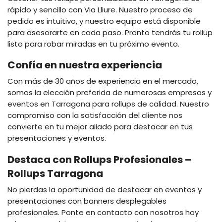
rápido y sencillo con Via Lliure. Nuestro proceso de
pedido es intuitivo, y nuestro equipo está disponible
para asesorarte en cada paso. Pronto tendrás tu rollup
listo para robar miradas en tu próximo evento.
Confía en nuestra experiencia
Con más de 30 años de experiencia en el mercado,
somos la elección preferida de numerosas empresas y
eventos en Tarragona para rollups de calidad. Nuestro
compromiso con la satisfacción del cliente nos
convierte en tu mejor aliado para destacar en tus
presentaciones y eventos.
Destaca con Rollups Profesionales –
Rollups Tarragona
No pierdas la oportunidad de destacar en eventos y
presentaciones con banners desplegables
profesionales. Ponte en contacto con nosotros hoy