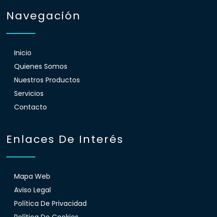
Navegación
Inicio
Quienes Somos
Nuestros Productos
Servicios
Contacto
Enlaces De Interés
Mapa Web
Aviso Legal
Política De Privacidad
Política De Cookies