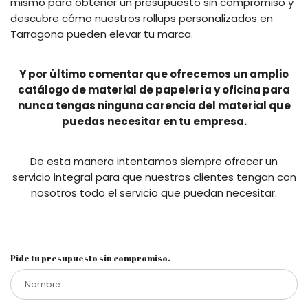
mismo para obtener un presupuesto sin compromiso y
descubre cómo nuestros rollups personalizados en
Tarragona pueden elevar tu marca.
Y por último comentar que ofrecemos un amplio
catálogo de material de papelería y oficina para
nunca tengas ninguna carencia del material que
puedas necesitar en tu empresa.
De esta manera intentamos siempre ofrecer un
servicio integral para que nuestros clientes tengan con
nosotros todo el servicio que puedan necesitar.
Pide tu presupuesto sin compromiso.