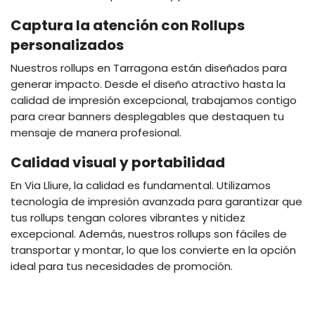
Captura la atención con Rollups
personalizados
Nuestros rollups en Tarragona están diseñados para
generar impacto. Desde el diseño atractivo hasta la
calidad de impresión excepcional, trabajamos contigo
para crear banners desplegables que destaquen tu
mensaje de manera profesional.
Calidad visual y portabilidad
En Via Lliure, la calidad es fundamental. Utilizamos
tecnología de impresión avanzada para garantizar que
tus rollups tengan colores vibrantes y nitidez
excepcional. Además, nuestros rollups son fáciles de
transportar y montar, lo que los convierte en la opción
ideal para tus necesidades de promoción.