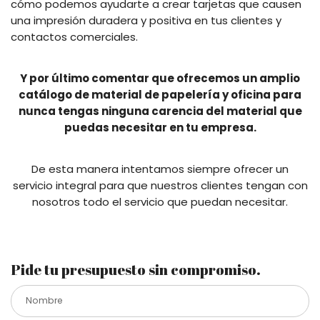
cómo podemos ayudarte a crear tarjetas que causen
una impresión duradera y positiva en tus clientes y
contactos comerciales.
Y por último comentar que ofrecemos un amplio
catálogo de material de papelería y oficina para
nunca tengas ninguna carencia del material que
puedas necesitar en tu empresa.
De esta manera intentamos siempre ofrecer un
servicio integral para que nuestros clientes tengan con
nosotros todo el servicio que puedan necesitar.
Pide tu presupuesto sin compromiso.