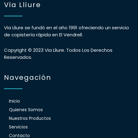
Via Lliure
Via Lliure se fundó en el año 1991 ofreciendo un servicio
de copistería rápida en El Vendrell.
Copyright © 2023 Via Lliure. Todos Los Derechos
Reservados.
Navegación
Inicio
Quienes Somos
Nuestros Productos
Servicios
Contacto