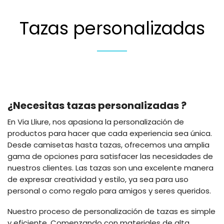
Tazas personalizadas
¿Necesitas tazas personalizadas ?
En Via Lliure, nos apasiona la personalización de
productos para hacer que cada experiencia sea única.
Desde camisetas hasta tazas, ofrecemos una amplia
gama de opciones para satisfacer las necesidades de
nuestros clientes. Las tazas son una excelente manera
de expresar creatividad y estilo, ya sea para uso
personal o como regalo para amigos y seres queridos.
Nuestro proceso de personalización de tazas es simple
y eficiente. Comenzando con materiales de alta