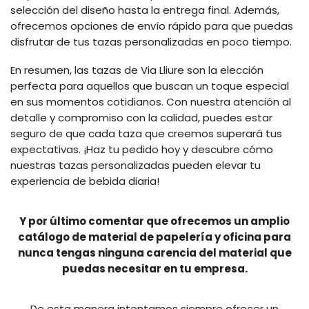
selección del diseño hasta la entrega final. Además,
ofrecemos opciones de envío rápido para que puedas
disfrutar de tus tazas personalizadas en poco tiempo.
En resumen, las tazas de Via Lliure son la elección
perfecta para aquellos que buscan un toque especial
en sus momentos cotidianos. Con nuestra atención al
detalle y compromiso con la calidad, puedes estar
seguro de que cada taza que creemos superará tus
expectativas. ¡Haz tu pedido hoy y descubre cómo
nuestras tazas personalizadas pueden elevar tu
experiencia de bebida diaria!
Y por último comentar que ofrecemos un amplio
catálogo de material de papelería y oficina para
nunca tengas ninguna carencia del material que
puedas necesitar en tu empresa.
De esta manera intentamos siempre ofrecer un