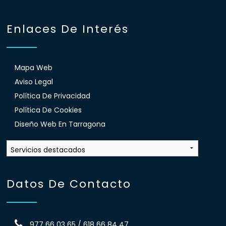
Enlaces De Interés
Mapa Web
Aviso Legal
Política De Privacidad
Política De Cookies
Diseño Web En Tarragona
Datos De Contacto
977 66 03 65 / 618 66 84 47