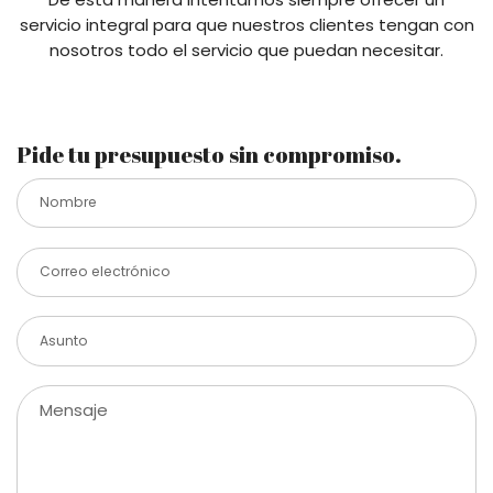
servicio integral para que nuestros clientes tengan con
nosotros todo el servicio que puedan necesitar.
Pide tu presupuesto sin compromiso.