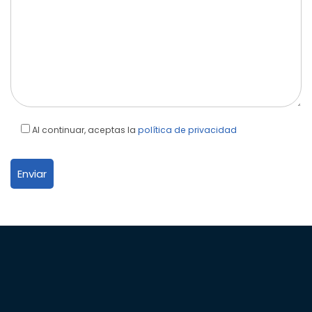
Al continuar, aceptas la
política de privacidad