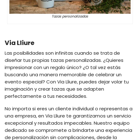
Tazas personalizadas
Via Lliure
Las posibilidades son infinitas cuando se trata de
diseñar tus propias tazas personalizadas. ¿Quieres
impresionar con un regalo único? ¿O tal vez estás
buscando una manera memorable de celebrar un
evento especial? Con Via Lliure, puedes dejar volar tu
imaginación y crear tazas que se adapten
perfectamente a tus necesidades.
No importa si eres un cliente individual o representas a
una empresa, en Via Lliure te garantizamos un servicio
excepcional y resultados impecables. Nuestro equipo
dedicado se compromete a brindarte una experiencia
de personalización sin complicaciones, desde la