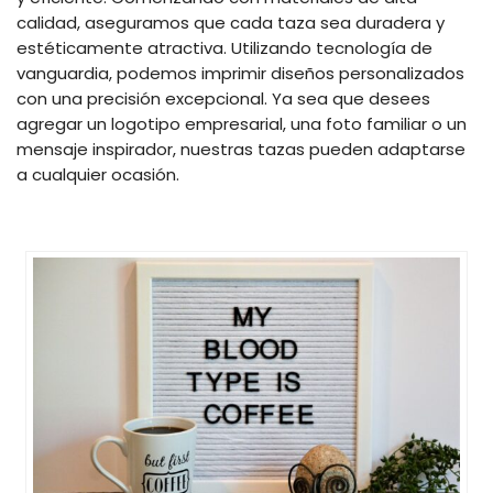
calidad, aseguramos que cada taza sea duradera y
estéticamente atractiva. Utilizando tecnología de
vanguardia, podemos imprimir diseños personalizados
con una precisión excepcional. Ya sea que desees
agregar un logotipo empresarial, una foto familiar o un
mensaje inspirador, nuestras tazas pueden adaptarse
a cualquier ocasión.